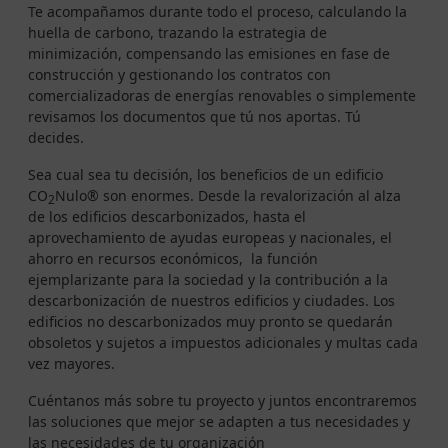
Te acompañamos durante todo el proceso, calculando la
huella de carbono, trazando la estrategia de
minimización, compensando las emisiones en fase de
construcción y gestionando los contratos con
comercializadoras de energías renovables o simplemente
revisamos los documentos que tú nos aportas. Tú
decides.
Sea cual sea tu decisión, los beneficios de un edificio
CO
Nulo® son enormes. Desde la revalorización al alza
2
de los edificios descarbonizados, hasta el
aprovechamiento de ayudas europeas y nacionales, el
ahorro en recursos económicos, la función
ejemplarizante para la sociedad y la contribución a la
descarbonización de nuestros edificios y ciudades. Los
edificios no descarbonizados muy pronto se quedarán
obsoletos y sujetos a impuestos adicionales y multas cada
vez mayores.
Cuéntanos más sobre tu proyecto y juntos encontraremos
las soluciones que mejor se adapten a tus necesidades y
las necesidades de tu organización