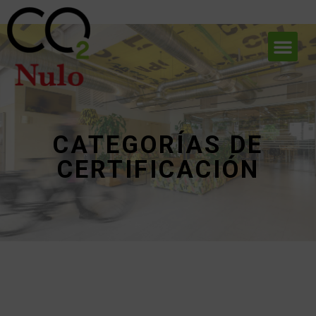
CATEGORÍAS DE
CERTIFICACIÓN