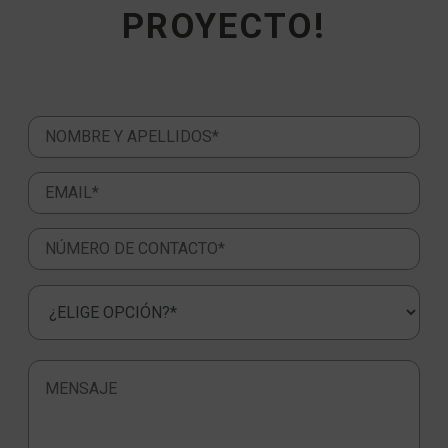
PROYECTO!