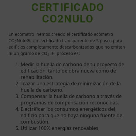
CERTIFICADO
CO2NULO
En ecómetro hemos creado el certificado ecómetro
CO
Nulo®. Un certificado transparente de 5 pasos para
2
edificios completamente descarbonizados que no emiten
ni un gramo de CO
. El proceso es:
2
Medir la huella de carbono de tu proyecto de
edificación, tanto de obra nueva como de
rehabilitación.
Trazar una estrategia de minimización de la
huella de carbono.
Compensar la huella de carbono a través de
programas de compensación reconocidas.
Electrificar los consumos energéticos del
edificio para que no haya ninguna fuente de
combustión.
Utilizar 100% energías renovables