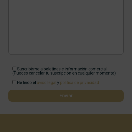
Suscribirme a boletines e información comercial.
(Puedes cancelar tu suscripción en cualquier momento)
He leído el
aviso legal
y
política de privacidad